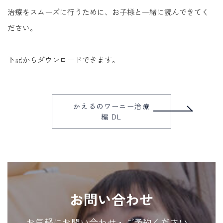
治療をスムーズに行うために、お子様と一緒に読んできてく
ださい。
下記からダウンロードできます。
かえるのワーニー治療
編 DL
お問い合わせ
お気軽にお問い合わせ・ご予約ください。