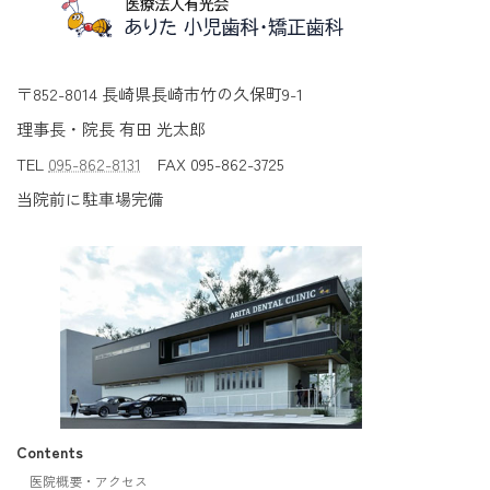
〒852-8014 長崎県長崎市竹の久保町9-1
理事長・院長 有田 光太郎
TEL
095-862-8131
FAX 095-862-3725
当院前に駐車場完備
Contents
医院概要・アクセス