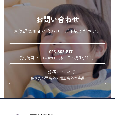
お問い合わせ
お気軽にお問い合わせ・ご予約ください。
095-862-8131
受付時間：9:50～18:00（木・日・祝日を除く）
診療について
ありた小児歯科・矯正歯科の特徴