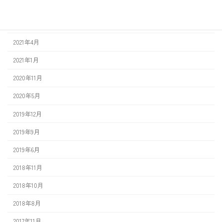
2021年11月
2021年9月
2021年4月
2021年1月
2020年11月
2020年5月
2019年12月
2019年9月
2019年6月
2018年11月
2018年10月
2018年8月
2017年11月