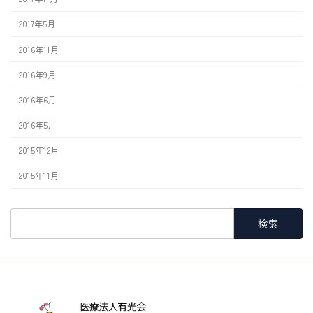
2017年5月
2016年11月
2016年9月
2016年6月
2016年5月
2015年12月
2015年11月
検
索: