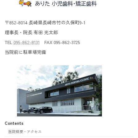
〒852-8014 長崎県長崎市竹の久保町9-1
理事長・院長 有田 光太郎
TEL
095-862-8131
FAX 095-862-3725
当院前に駐車場完備
Contents
医院概要・アクセス