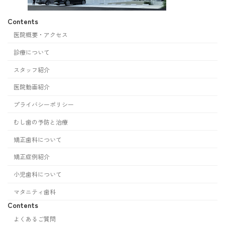
Contents
医院概要・アクセス
診療について
スタッフ紹介
医院動画紹介
プライバシーポリシー
むし歯の予防と治療
矯正歯科について
矯正症例紹介
小児歯科について
マタニティ歯科
Contents
よくあるご質問