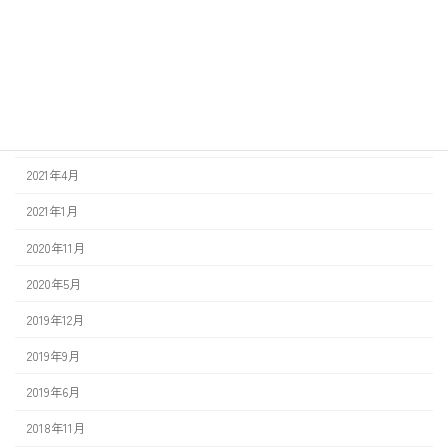
2024年6月
2022年11月
2021年11月
2021年9月
2021年4月
2021年1月
2020年11月
2020年5月
2019年12月
2019年9月
2019年6月
2018年11月