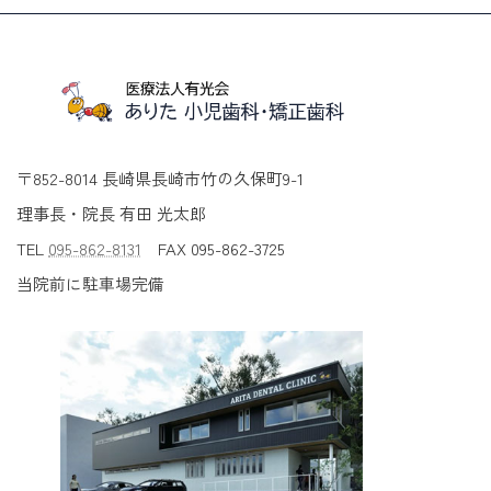
〒852-8014 長崎県長崎市竹の久保町9-1
理事長・院長 有田 光太郎
TEL
095-862-8131
FAX 095-862-3725
当院前に駐車場完備