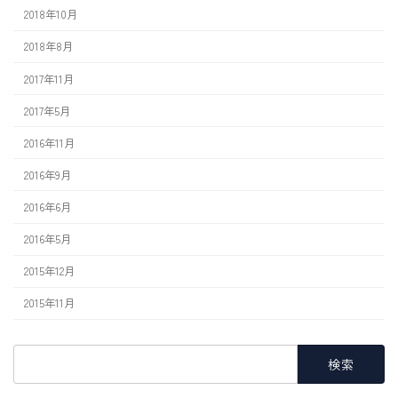
2018年10月
2018年8月
2017年11月
2017年5月
2016年11月
2016年9月
2016年6月
2016年5月
2015年12月
2015年11月
検
索: