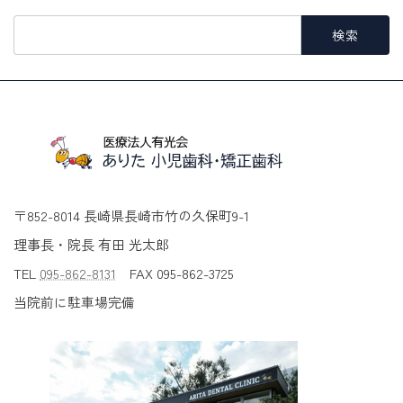
検
索:
〒852-8014 長崎県長崎市竹の久保町9-1
理事長・院長 有田 光太郎
TEL
095-862-8131
FAX 095-862-3725
当院前に駐車場完備