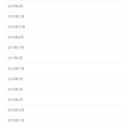
2019年6月
2018年11月
2018年10月
2018年8月
2017年11月
2017年5月
2016年11月
2016年9月
2016年6月
2016年5月
2015年12月
2015年11月