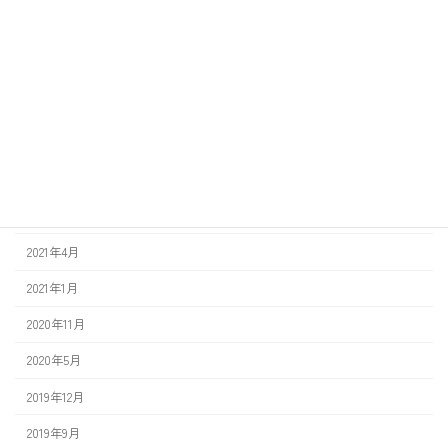
2026年3月
2026年2月
2024年6月
2022年11月
2021年11月
2021年9月
2021年4月
2021年1月
2020年11月
2020年5月
2019年12月
2019年9月