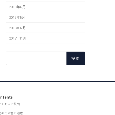
2016年6月
2016年5月
2015年12月
2015年11月
検
索:
ntents
よくあるご質問
初めての歯の治療