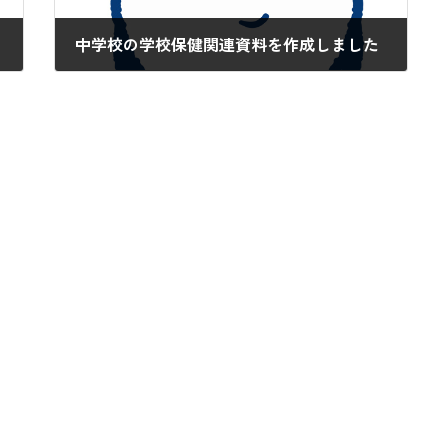
中学校の学校保健関連資料を作成しました
2020-05-29