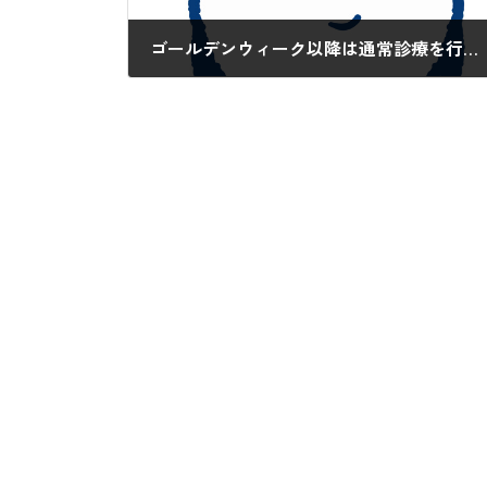
ゴールデンウィーク以降は通常診療を行っています。
2020-05-12