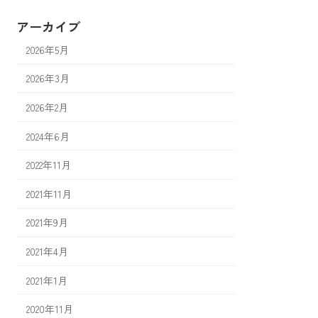
アーカイブ
2026年5月
2026年3月
2026年2月
2024年6月
2022年11月
2021年11月
2021年9月
2021年4月
2021年1月
2020年11月