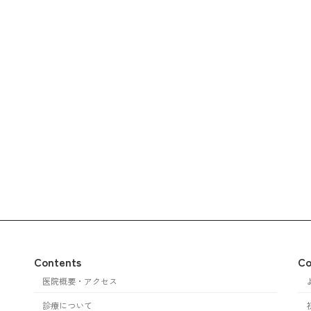
Contents
Co
医院概要・アクセス
診療について