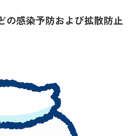
どの感染予防および拡散防止