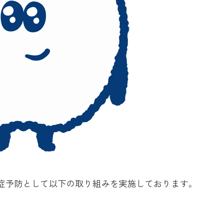
症予防として以下の取り組みを実施しております。