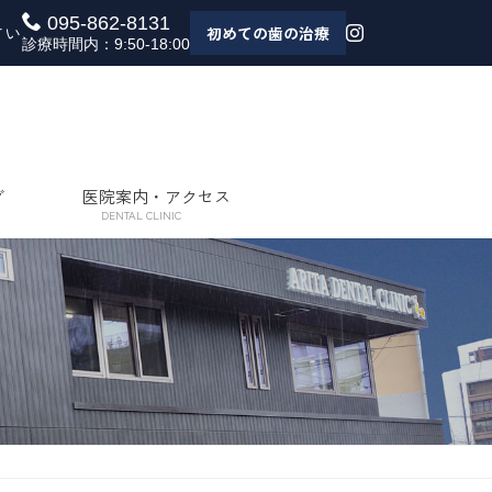
095-862-8131
さい
初めての歯の治療
診療時間内：9:50-18:00
グ
医院案内・アクセス
DENTAL CLINIC