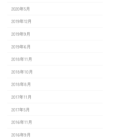
2020年5月
2019年12月
2019年9月
2019年6月
2018年11月
2018年10月
2018年8月
2017年11月
2017年5月
2016年11月
2016年9月