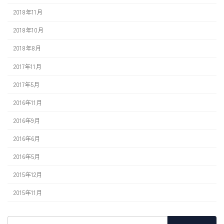
2018年11月
2018年10月
2018年8月
2017年11月
2017年5月
2016年11月
2016年9月
2016年6月
2016年5月
2015年12月
2015年11月
検