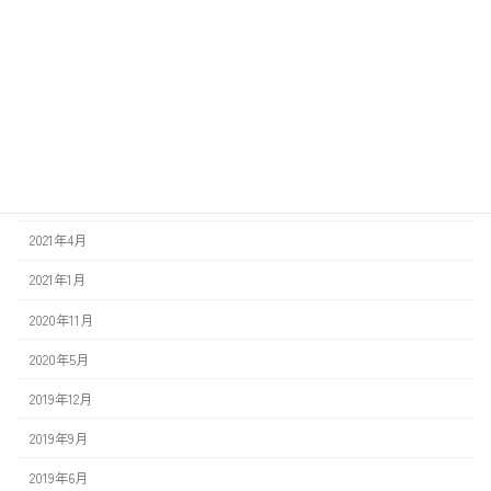
2026年3月
2026年2月
2024年6月
2022年11月
2021年11月
2021年9月
2021年4月
2021年1月
2020年11月
2020年5月
2019年12月
2019年9月
2019年6月