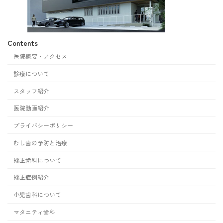
Contents
医院概要・アクセス
診療について
スタッフ紹介
医院動画紹介
プライバシーポリシー
むし歯の予防と治療
矯正歯科について
矯正症例紹介
小児歯科について
マタニティ歯科