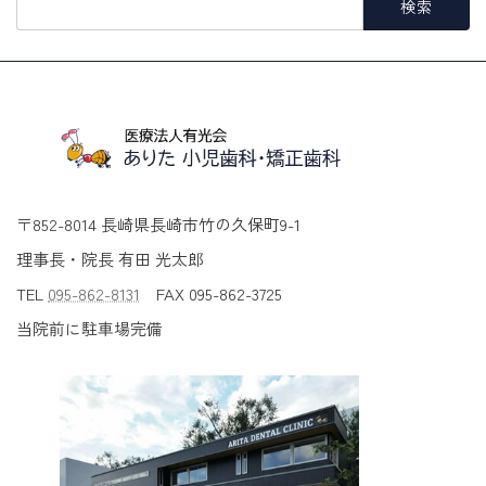
索:
〒852-8014 長崎県長崎市竹の久保町9-1
理事長・院長 有田 光太郎
TEL
095-862-8131
FAX 095-862-3725
当院前に駐車場完備