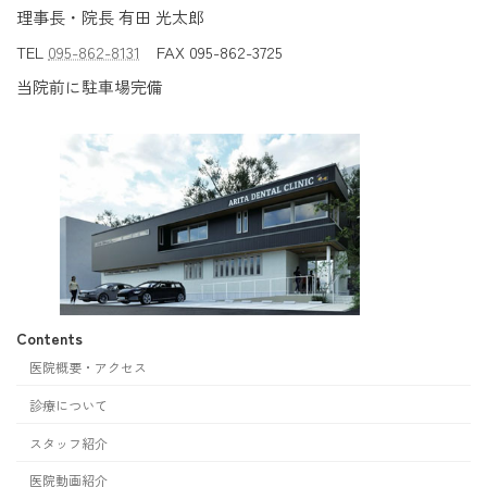
理事長・院長 有田 光太郎
TEL
095-862-8131
FAX 095-862-3725
当院前に駐車場完備
Contents
医院概要・アクセス
診療について
スタッフ紹介
医院動画紹介