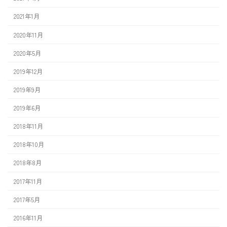
2021年1月
2020年11月
2020年5月
2019年12月
2019年9月
2019年6月
2018年11月
2018年10月
2018年8月
2017年11月
2017年5月
2016年11月