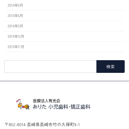
2016年9月
2016年6月
2016年5月
2015年12月
2015年11月
検
索:
〒852-8014 長崎県長崎市竹の久保町9-1